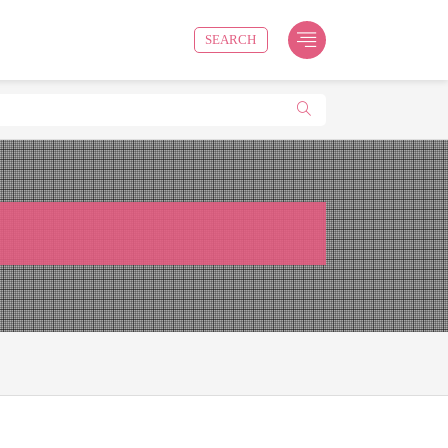
SEARCH