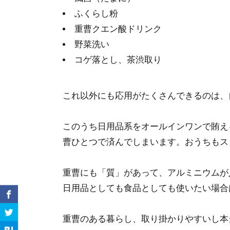
ふくらし粉
重曹クエン酸ドリンク
野菜洗い
コゲ落とし、茶渋取り
これ以外にも応用がたくさんできるのは、
このうち日用品系をオールインワンで賄え
曹ひとつで済んでしまいます。おうちもス
重曹にも「質」があって、アルミニウムが
日用品としても食品としても使いたい場合
重曹のある暮らし、取り掛かりやすいし本