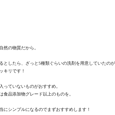
自然の物質だから。
るとしたら、ざっと5種類ぐらいの洗剤を用意していたの
ッキリです！
入っていないものがおすすめ。
は食品添加物グレード以上のものを。
当にシンプルになるのでまずおすすめします！