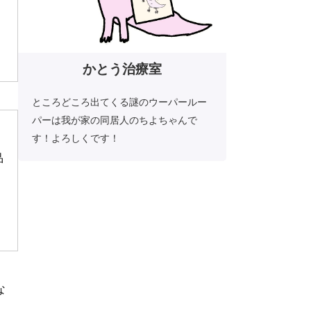
かとう治療室
ところどころ出てくる謎のウーパールー
パーは我が家の同居人のちよちゃんで
す！よろしくです！
品
な